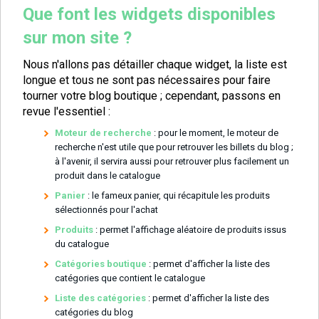
Que font les widgets disponibles
sur mon site ?
Nous n'allons pas détailler chaque widget, la liste est
longue et tous ne sont pas nécessaires pour faire
tourner votre blog boutique ; cependant, passons en
revue l'essentiel :
Moteur de recherche
: pour le moment, le moteur de
recherche n'est utile que pour retrouver les billets du blog ;
à l'avenir, il servira aussi pour retrouver plus facilement un
produit dans le catalogue
Panier
: le fameux panier, qui récapitule les produits
sélectionnés pour l'achat
Produits
: permet l'affichage aléatoire de produits issus
du catalogue
Catégories boutique
: permet d'afficher la liste des
catégories que contient le catalogue
Liste des catégories
: permet d'afficher la liste des
catégories du blog