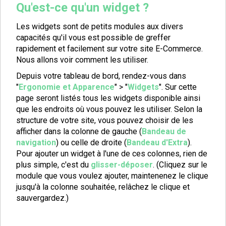
Qu'est-ce qu'un widget ?
Les widgets sont de petits modules aux divers
capacités qu'il vous est possible de greffer
rapidement et facilement sur votre site E-Commerce.
Nous allons voir comment les utiliser.
Depuis votre tableau de bord, rendez-vous dans
"
Ergonomie et Apparence
" > "
Widgets
". Sur cette
page seront listés tous les widgets disponible ainsi
que les endroits où vous pouvez les utiliser. Selon la
structure de votre site, vous pouvez choisir de les
afficher dans la colonne de gauche (
Bandeau de
navigation
) ou celle de droite (
Bandeau d'Extra
).
Pour ajouter un widget à l'une de ces colonnes, rien de
plus simple, c'est du
glisser-déposer
. (Cliquez sur le
module que vous voulez ajouter, maintenenez le clique
jusqu'à la colonne souhaitée, relâchez le clique et
sauvergardez.)