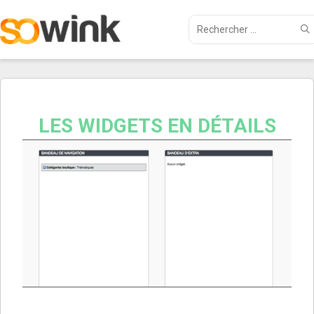
LES WIDGETS EN DÉTAILS