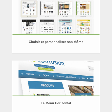
Choisir et personnaliser son thème
Le Menu Horizontal