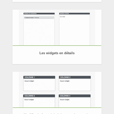
Les widgets en détails