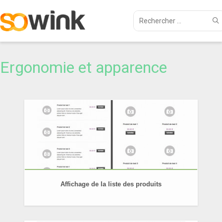
Ergonomie et apparence
Affichage de la liste des produits