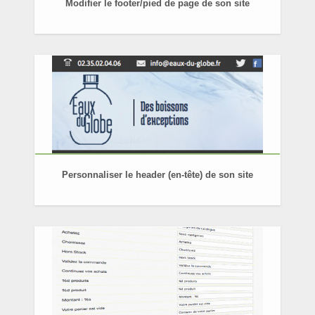
Modifier le footer/pied de page de son site
Personnaliser le header (en-tête) de son site